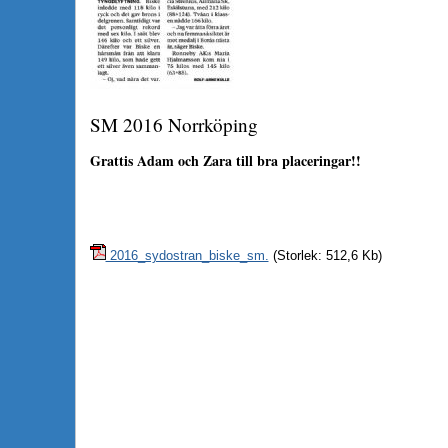
SM 2016 Norrköping
Grattis Adam och Zara till bra placeringar!!
2016_sydostran_biske_sm.
(Storlek: 512,6 Kb)