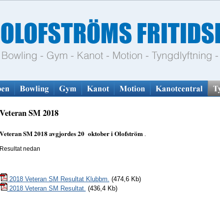
Veteran SM 2018
Veteran SM 2018 avgjordes 20 oktober i Olofström
.
Resultat nedan
2018 Veteran SM Resultat Klubbm.
(474,6 Kb)
2018 Veteran SM Resultat.
(436,4 Kb)